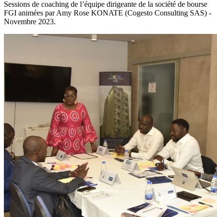
Sessions de coaching de l’équipe dirigeante de la société de bourse
FGI animées par Amy Rose KONATE (Cogesto Consulting SAS) -
Novembre 2023.