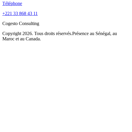
Téléphone
+221 33 868 43 11
Cogesto
Consulting
Copyright 2026. Tous droits réservés.
Présence au Sénégal, au
Maroc et au Canada.