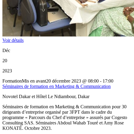
Voir détails
Déc
20
2023
Formation
Mis en avant
20 décembre 2023
@
08:00 - 17:00
Séminaires de formation en Marketing & Communication
Novotel Dakar et Hôtel Le Ndiambour, Dakar
Séminaires de formation en Marketing & Communication pour 30
dirigeants d’entreprise organisé par 3FPT dans le cadre du
programme « Parcours du Chef d’entreprise » assurés par Cogesto
Consulting SAS. Séminaires Abdoul Wahab Touré et Amy Rose
KONATÉ. Octobre 2023.