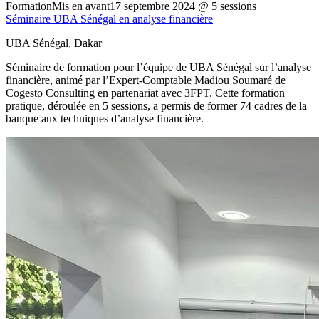
Formation
Mis en avant
17 septembre 2024
@
5 sessions
Séminaire UBA Sénégal en analyse financière
UBA Sénégal, Dakar
Séminaire de formation pour l’équipe de UBA Sénégal sur l’analyse
financière, animé par l’Expert-Comptable Madiou Soumaré de
Cogesto Consulting en partenariat avec 3FPT. Cette formation
pratique, déroulée en 5 sessions, a permis de former 74 cadres de la
banque aux techniques d’analyse financière.