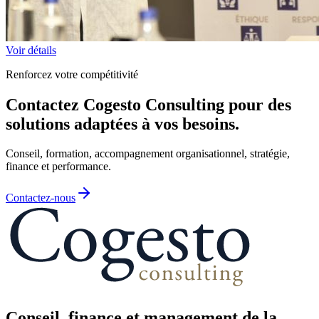
Voir détails
Renforcez votre compétitivité
Contactez Cogesto Consulting pour des
solutions adaptées à vos besoins.
Conseil, formation, accompagnement organisationnel, stratégie,
finance et performance.
Contactez-nous
Conseil, finance et management de la